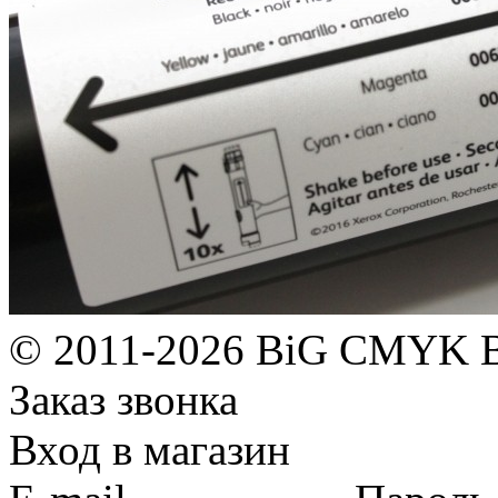
© 2011-2026 BiG CMYK
Заказ звонка
Вход в магазин