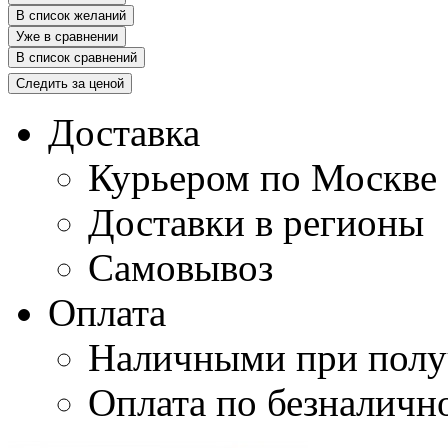
В список желаний
Уже в сравнении
В список сравнений
Следить за ценой
Доставка
Курьером по Москве
Доставки в регионы
Самовывоз
Оплата
Наличными при полу
Оплата по безналичн