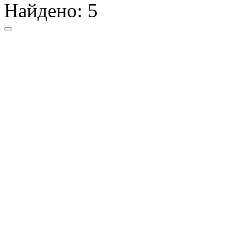
Найдено:
5