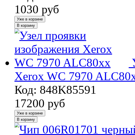
1030
руб
Уже в корзине
В корзину
Xerox WC 7970 ALC80
Код: 848K85591
17200
руб
Уже в корзине
В корзину