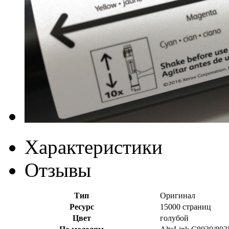
Характеристики
Отзывы
Тип
Оригинал
Ресурс
15000 страниц
Цвет
голубой