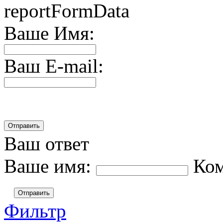
reportFormData
Ваше Имя:
Ваш E-mail:
Ваш ответ
Ваше имя:
Ко
Отправить
Фильтр