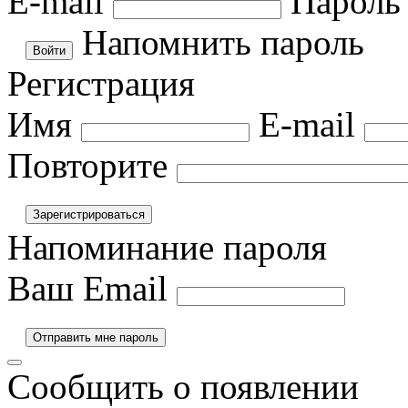
E-mail
Пароль
Напомнить пароль
Регистрация
Имя
E-mail
Повторите
Напоминание пароля
Ваш Email
Сообщить о появлении