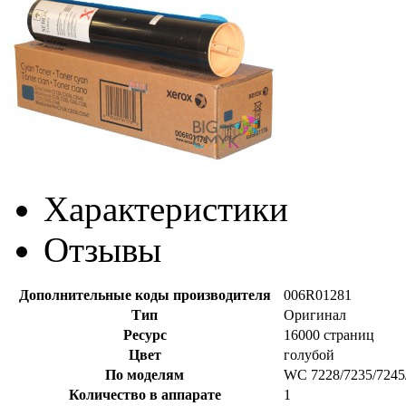
Характеристики
Отзывы
Дополнительные коды производителя
006R01281
Тип
Оригинал
Ресурс
16000 страниц
Цвет
голубой
По моделям
WC 7228/7235/7245
Количество в аппарате
1