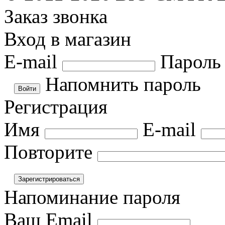
Заказ звонка
Вход в магазин
E-mail
Пароль
Напомнить пароль
Регистрация
Имя
E-mail
Повторите
Напоминание пароля
Ваш Email