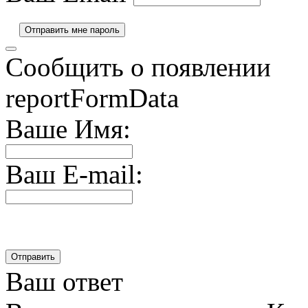
Сообщить о появлении
reportFormData
Ваше Имя:
Ваш E-mail:
Ваш ответ