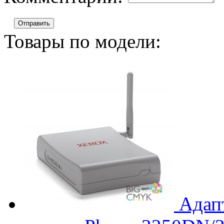
Отправить
Товары по модели:
Адап