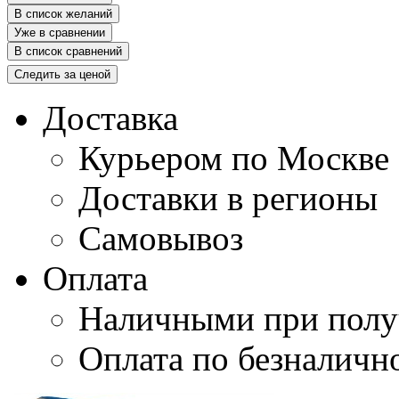
В список желаний
Уже в сравнении
В список сравнений
Следить за ценой
Доставка
Курьером по Москве
Доставки в регионы
Самовывоз
Оплата
Наличными при полу
Оплата по безналичн