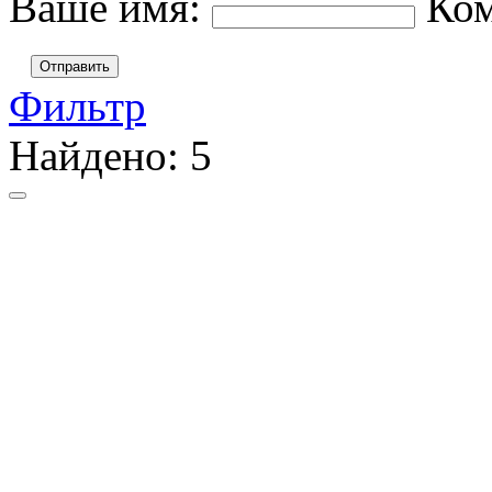
Ваше имя:
Ко
Отправить
Фильтр
Найдено:
5