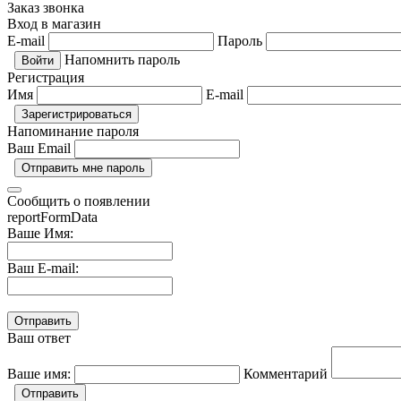
Заказ звонка
Вход в магазин
E-mail
Пароль
Напомнить пароль
Регистрация
Имя
E-mail
Напоминание пароля
Ваш Email
Сообщить о появлении
reportFormData
Ваше Имя:
Ваш E-mail:
Ваш ответ
Ваше имя:
Комментарий
Отправить