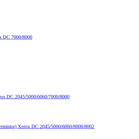
x DC 7000/8000
ox DC 2045/5000/6060/7000/8000
rmistor) Xerox DC 2045/5000/6060/8000/8002