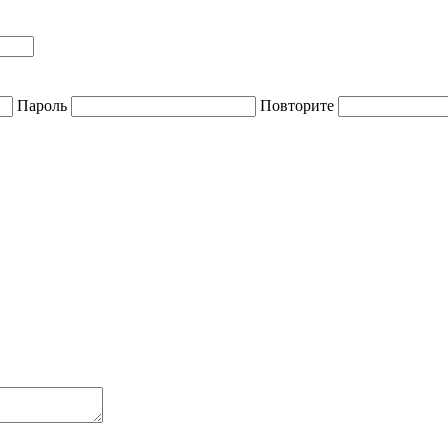
Пароль
Повторите