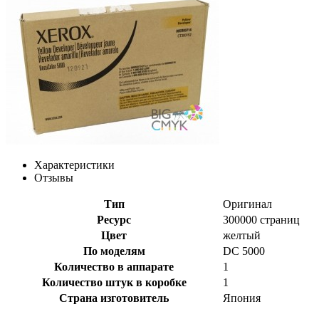
Характеристики
Отзывы
Тип
Оригинал
Ресурс
300000 страниц
Цвет
желтый
По моделям
DC 5000
Количество в аппарате
1
Количество штук в коробке
1
Страна изготовитель
Япония