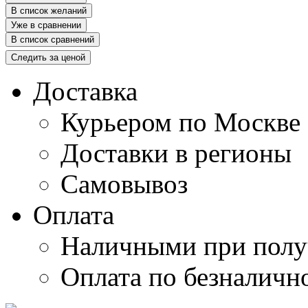
В список желаний
Уже в сравнении
В список сравнений
Следить за ценой
Доставка
Курьером по Москве
Доставки в регионы
Самовывоз
Оплата
Наличными при полу
Оплата по безналичн