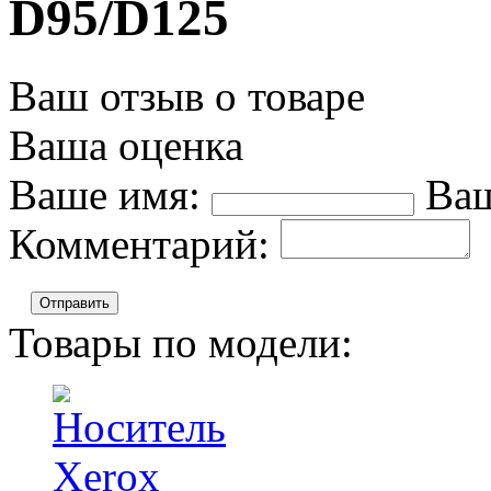
D95/D125
Ваш отзыв о товаре
Ваша оценка
Ваше имя:
Ваш
Комментарий:
Отправить
Товары по модели: