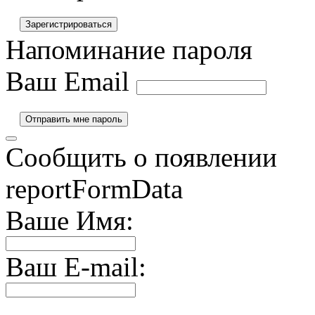
Напоминание пароля
Ваш Email
Сообщить о появлении
reportFormData
Ваше Имя:
Ваш E-mail: