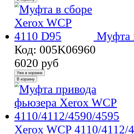
Муфта 
Код: 005K06960
6020
руб
Уже в корзине
В корзину
Xerox WCP 4110/4112/4