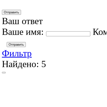
Ваш ответ
Ваше имя:
Ко
Отправить
Фильтр
Найдено:
5