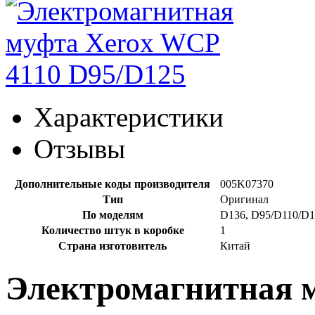
Характеристики
Отзывы
Дополнительные коды производителя
005K07370
Тип
Оригинал
По моделям
D136, D95/D110/D1
Количество штук в коробке
1
Страна изготовитель
Китай
Электромагнитная 