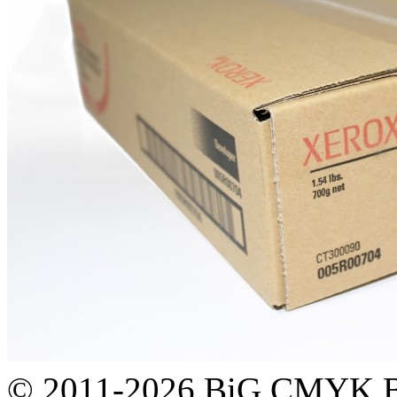
© 2011-2026 BiG CMYK