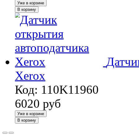
Уже в корзине
В корзину
Датчи
Xerox
Код: 110K11960
6020
руб
Уже в корзине
В корзину