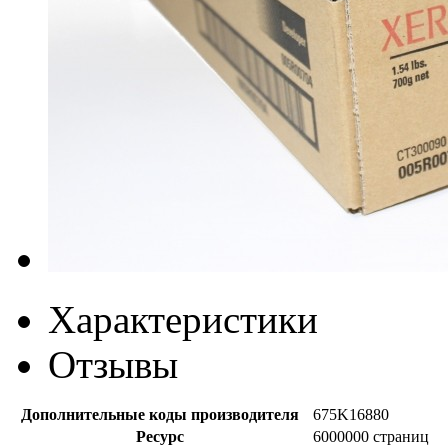
Характеристики
Отзывы
Дополнительные коды производителя
675K16880
Ресурс
6000000 страниц