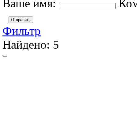
Ваше имя:
Ко
Отправить
Фильтр
Найдено:
5