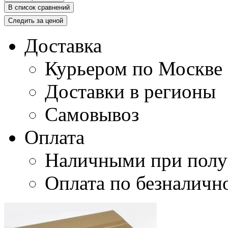
В список сравнений
Следить за ценой
Доставка
Курьером по Москве
Доставки в регионы
Самовывоз
Оплата
Наличными при полу
Оплата по безналичн