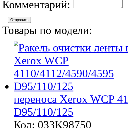
Комментарий:
Отправить
Товары по модели:
переноса Xerox WCP 41
D95/110/125
Код: 033K98750