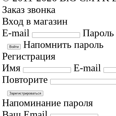
Заказ звонка
Вход в магазин
E-mail
Пароль
Напомнить пароль
Регистрация
Имя
E-mail
Повторите
Напоминание пароля
Ваш Email