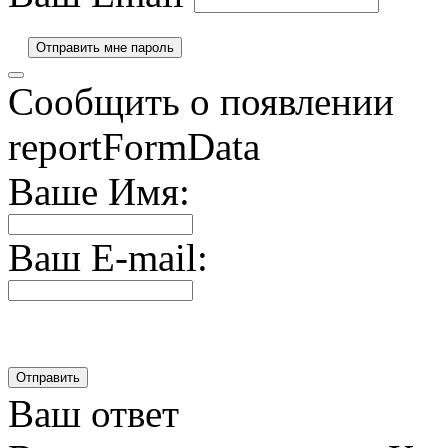
Сообщить о появлении
reportFormData
Ваше Имя:
Ваш E-mail:
Ваш ответ