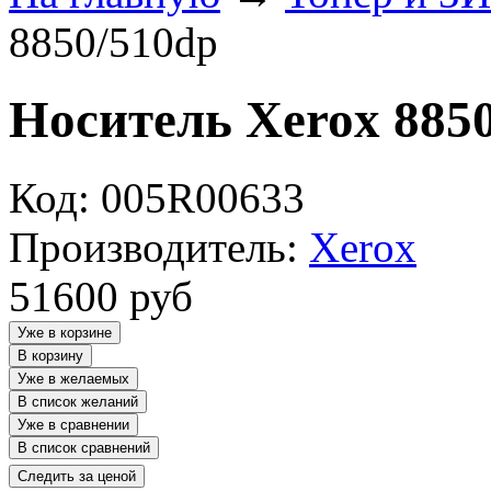
8850/510dp
Носитель Xerox 885
Код: 005R00633
Производитель:
Xerox
51600
руб
Уже в корзине
В корзину
Уже в желаемых
В список желаний
Уже в сравнении
В список сравнений
Следить за ценой