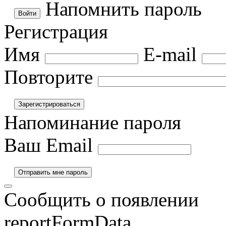
Напомнить пароль
Регистрация
Имя
E-mail
Повторите
Напоминание пароля
Ваш Email
Сообщить о появлении
reportFormData