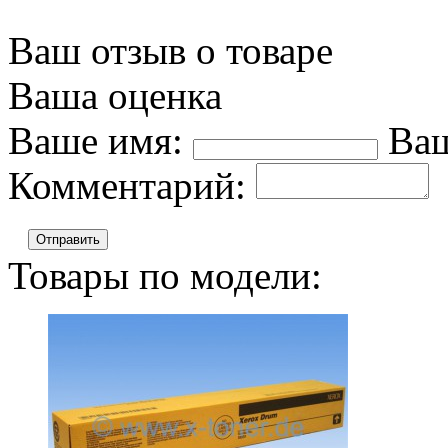
Ваш отзыв о товаре
Ваша оценка
Ваше имя:
Ваш
Комментарий:
Отправить
Товары по модели: