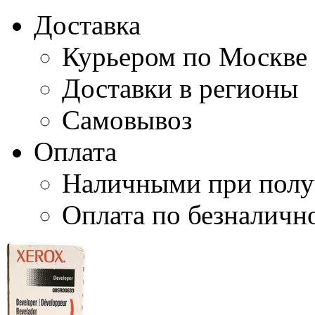
Доставка
Курьером по Москве
Доставки в регионы
Самовывоз
Оплата
Наличными при полу
Оплата по безналичн