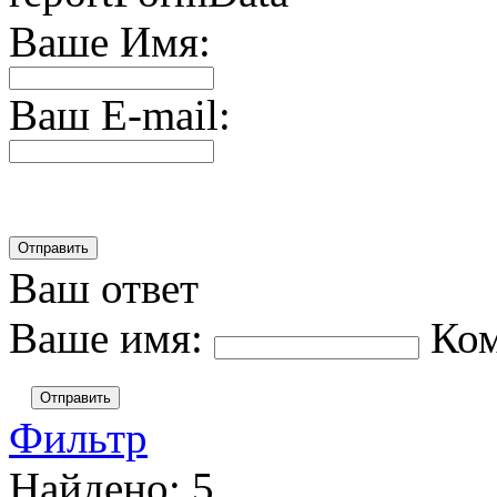
Ваше Имя:
Ваш E-mail:
Ваш ответ
Ваше имя:
Ко
Отправить
Фильтр
Найдено:
5