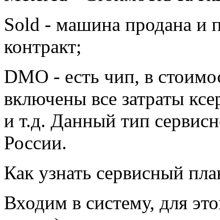
Sold - машина продана и 
контракт;
DMO - есть чип, в стоимо
включены все затраты ксе
и т.д. Данный тип сервисн
России.
Как узнать сервисный пла
Входим в систему, для эт