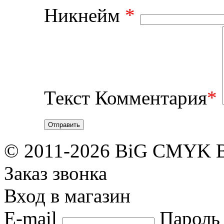
Никнейм
*
Текст Комментария
*
Отправить
© 2011-2026 BiG CMYK
Заказ звонка
Вход в магазин
E-mail
Пароль