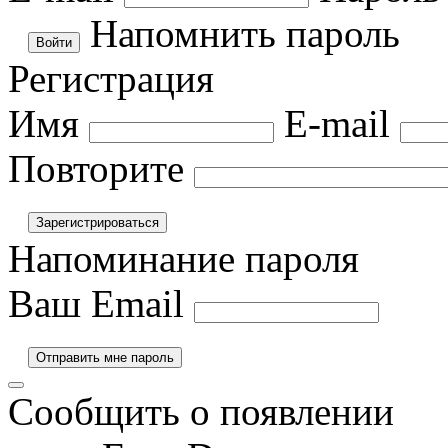
Напомнить пароль
Регистрация
Имя
E-mail
Повторите
Напоминание пароля
Ваш Email
Сообщить о появлении