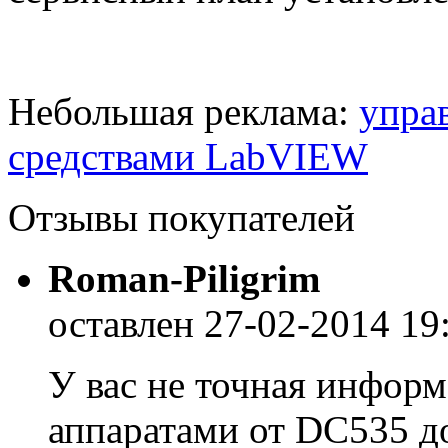
Небольшая реклама:
упра
средствами LabVIEW
Отзывы покупателей
Roman-Piligrim
оставлен 27-02-2014 19
У вас не точная инфор
аппаратами от DC535 д