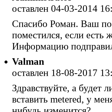
оставлен 04-03-2014 16
Спасибо Роман. Ваш по
поместился, если есть 
Информацию подправи
Valman
оставлен 18-08-2017 13
Здравствуйте, а будет л
вставить metered, у мен
нибудь изменится?