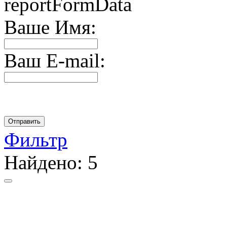
reportFormData
Ваше Имя:
Ваш E-mail:
Фильтр
Найдено:
5