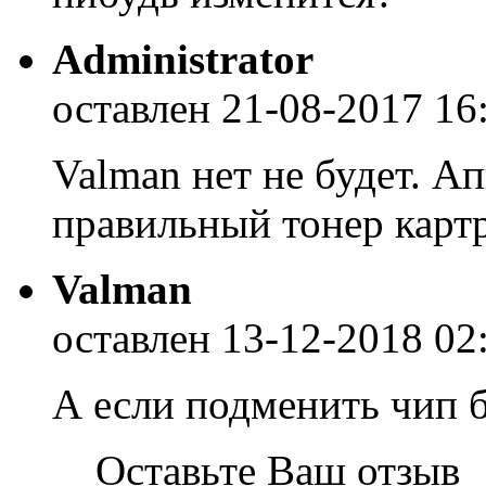
Administrator
оставлен 21-08-2017 16
Valman нет не будет. Ап
правильный тонер карт
Valman
оставлен 13-12-2018 02
А если подменить чип б
Оставьте Ваш отзыв