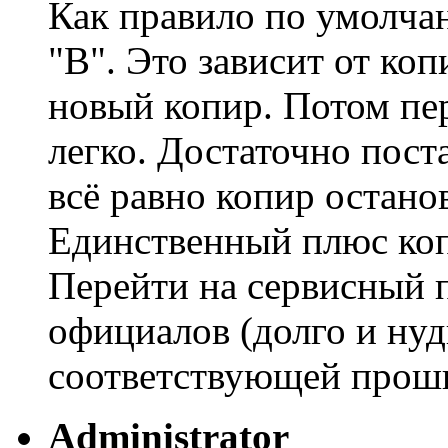
Как правило по умолча
"В". Это зависит от ко
новый копир. Потом пе
легко. Достаточно пос
всё равно копир останов
Единственный плюс коп
Перейти на сервисный 
официалов (долго и нуд
соответствующей проши
Administrator