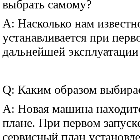
выбрать самому?
A: Насколько нам известн
устанавливается при перв
дальнейшей эксплуатации 
Q: Каким образом выбира
A: Новая машина находит
плане. При первом запуск
сервисный план установл