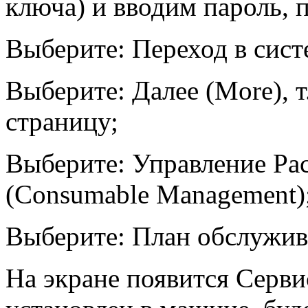
ключа) и вводим пароль, 
Выберите: Переход в систе
Выберите: Далее (More), т
страницу;
Выберите: Управление Р
(Consumable Management)
Выберите: План обслужива
На экране появится Серви