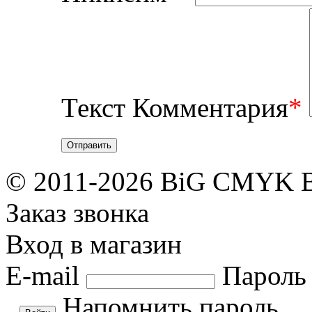
Текст Комментария
*
Отправить
© 2011-2026 BiG CMYK
Заказ звонка
Вход в магазин
E-mail
Пароль
Напомнить пароль