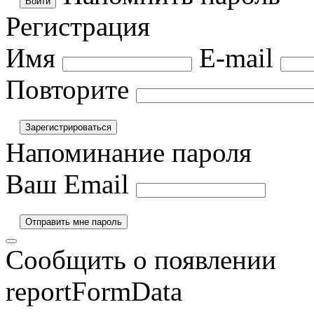
Регистрация
Имя
E-mail
Повторите
Напоминание пароля
Ваш Email
Сообщить о появлении
reportFormData