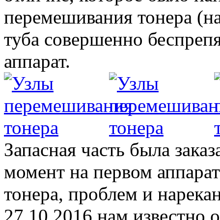
перемешивания тонера (на
туба совершенно беспрепя
аппарат.
Запасная часть была заказ
момент на первом аппарат
тонера, проблем и нарекан
27.10.2016 нам известно о