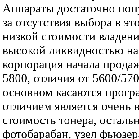
Аппараты достаточно поп
за отсутствия выбора в эт
низкой стоимости владени
высокой ликвидностью на 
корпорация начала прод
5800, отличия от 5600/57
основном касаются прогр
отличием является очень в
стоимость тонера, осталь
фотобарабан, узел фьюзера