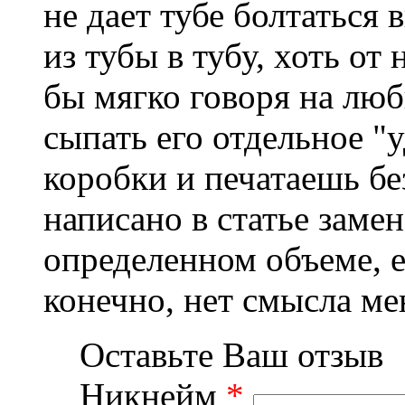
не дает тубе болтаться
из тубы в тубу, хоть от 
бы мягко говоря на люб
сыпать его отдельное "у
коробки и печатаешь бе
написано в статье заме
определенном объеме, ес
конечно, нет смысла ме
Оставьте Ваш отзыв
Никнейм
*