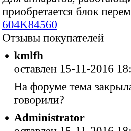
приобретается блок пере
604K84560
Отзывы покупателей
kmlfh
оставлен 15-11-2016 18
На форуме тема закрыла
говорили?
Administrator
оставлен 15-11-2016 18