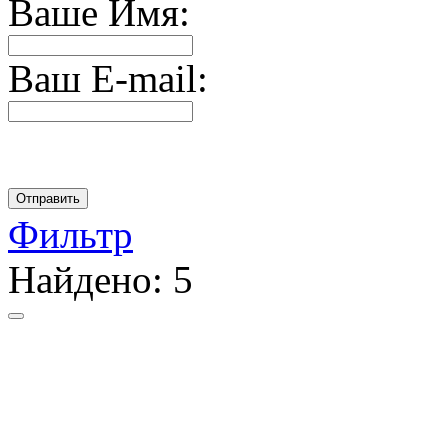
Ваше Имя:
Ваш E-mail:
Фильтр
Найдено:
5